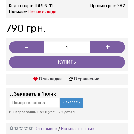
Код товара:
TRRDN-11
Просмотров: 282
Наличие:
Нет на складе
790 грн.
-
+
КУПИТЬ
В закладки
В сравнение
Заказать в 1 клик
Заказать
Мы перезвоним Вам и уточним детали
0 отзывов
Написать отзыв
/