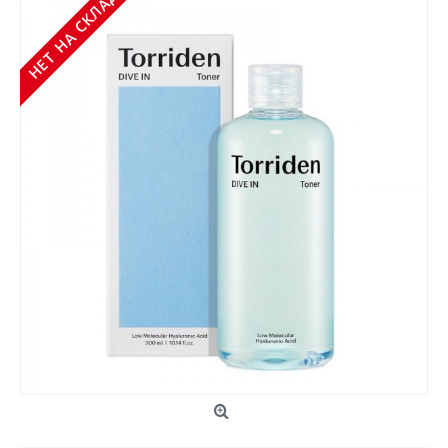
НЕТ НА СКЛАДЕ