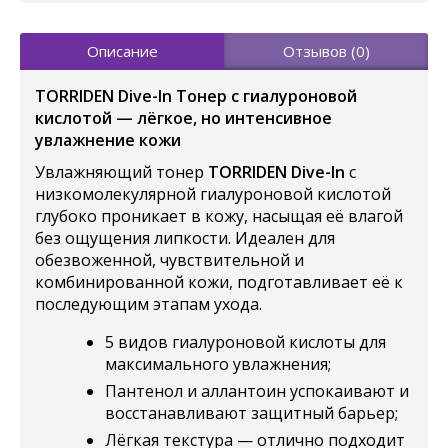
Описание
Отзывов (0)
TORRIDEN Dive-In Тонер с гиалуроновой
кислотой — лёгкое, но интенсивное
увлажнение кожи
Увлажняющий тонер
TORRIDEN Dive-In
с
низкомолекулярной гиалуроновой кислотой
глубоко проникает в кожу, насыщая её влагой
без ощущения липкости. Идеален для
обезвоженной, чувствительной и
комбинированной кожи, подготавливает её к
последующим этапам ухода.
5 видов гиалуроновой кислоты для
максимального увлажнения;
Пантенол и аллантоин успокаивают и
восстанавливают защитный барьер;
Лёгкая текстура — отлично подходит