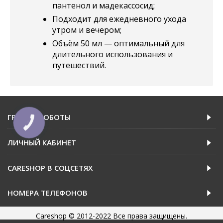
пантенол и мадекассосид;
Подходит для ежедневного ухода
утром и вечером;
Объём 50 мл — оптимальный для
длительного использования и
путешествий.
ГРАФИК РОБОТЫ
КНОПКА
ЗВ'ЯЗКУ
ЛИЧНЫЙ КАБИНЕТ
CARESHOP В СОЦСЕТЯХ
НОМЕРА ТЕЛЕФОНОВ
Careshop © 2012-2022 Все права защищены.