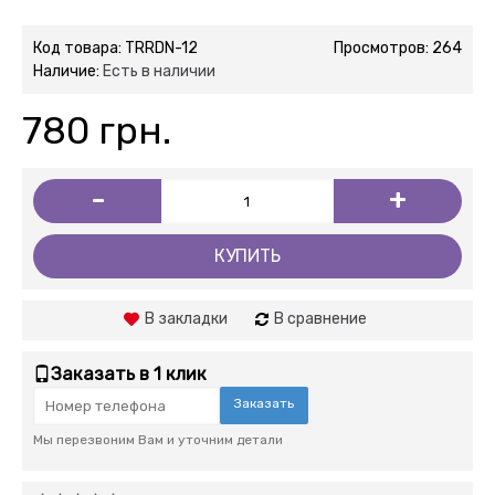
Код товара:
TRRDN-12
Просмотров: 264
Наличие:
Есть в наличии
780 грн.
-
+
КУПИТЬ
В закладки
В сравнение
Заказать в 1 клик
Заказать
Мы перезвоним Вам и уточним детали