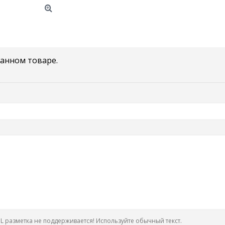
данном товаре.
 разметка не поддерживается! Используйте обычный текст.