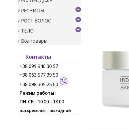
РАСПРОДАЖА
+
РЕСНИЦЫ
+
РОСТ ВОЛОС
+
ТЕЛО
Все товары
Контакты
+38 099 946 30 57
+38 063 577 39 50
+38 098 305 25 00
Режим работы :
ПН-СБ
- 10:00 - 18:00
воскресенье - выходной