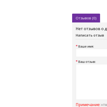
Отзывов (0)
Нет отзывов о 
Написать отзыв
Ваше имя:
Ваш отзыв:
Примечание:
HTML