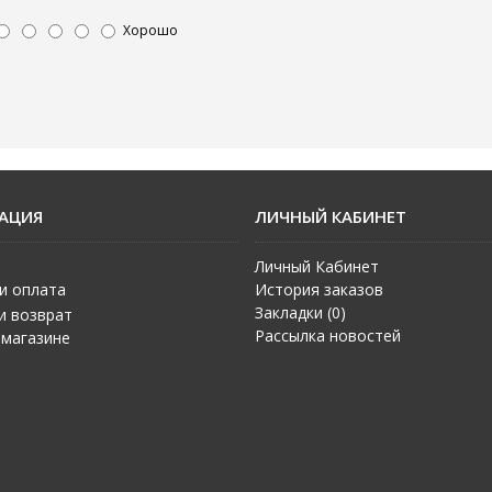
Хорошо
АЦИЯ
ЛИЧНЫЙ КАБИНЕТ
Личный Кабинет
и оплата
История заказов
Закладки (
0
)
и возврат
Рассылка новостей
 магазине