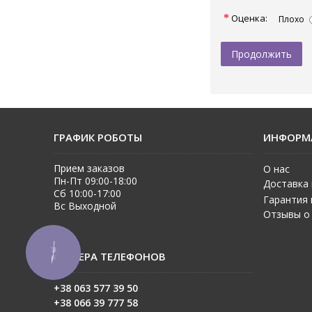
Оценка:
Плохо
Продолжить
ГРАФИК РОБОТЫ
ИНФОРМ
Прием заказов
О нас
Пн-Пт 09:00-18:00
Доставка 
Сб 10:00-17:00
Гарантия 
Вс Выходной
Отзывы о
КНОПКА
НОМЕРА ТЕЛЕФОНОВ
ЗВ'ЯЗКУ
+38 063 577 39 50
+38 06
6 39 777 58