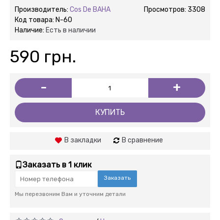
Производитель:
Cos De BAHA
Просмотров: 3308
Код товара:
N-60
Наличие:
Есть в наличии
590 грн.
-
+
КУПИТЬ
В закладки
В сравнение
Заказать в 1 клик
Заказать
Мы перезвоним Вам и уточним детали