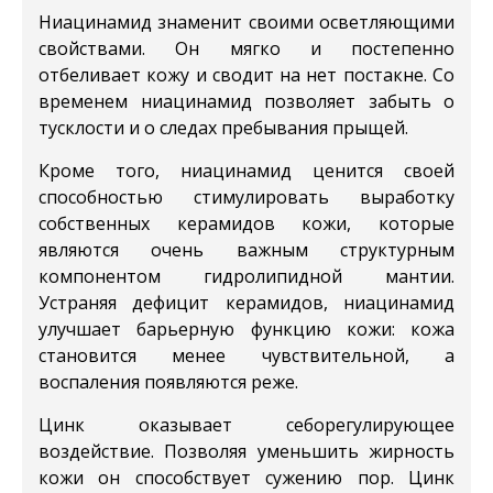
Ниацинамид
знаменит своими осветляющими
свойствами. Он мягко и постепенно
отбеливает кожу и сводит на нет постакне. Со
временем ниацинамид позволяет забыть о
тусклости и о следах пребывания прыщей.
Кроме того, ниацинамид ценится своей
способностью стимулировать выработку
собственных керамидов кожи, которые
являются очень важным структурным
компонентом гидролипидной мантии.
Устраняя дефицит керамидов, ниацинамид
улучшает барьерную функцию кожи: кожа
становится менее чувствительной, а
воспаления появляются реже.
Цинк
оказывает себорегулирующее
воздействие. Позволяя уменьшить жирность
кожи он способствует сужению пор. Цинк