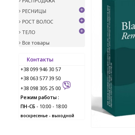
РАСПРОДАЖА
+
РЕСНИЦЫ
+
РОСТ ВОЛОС
+
ТЕЛО
Все товары
Контакты
+38 099 946 30 57
+38 063 577 39 50
+38 098 305 25 00
Режим работы :
ПН-СБ
- 10:00 - 18:00
воскресенье - выходной