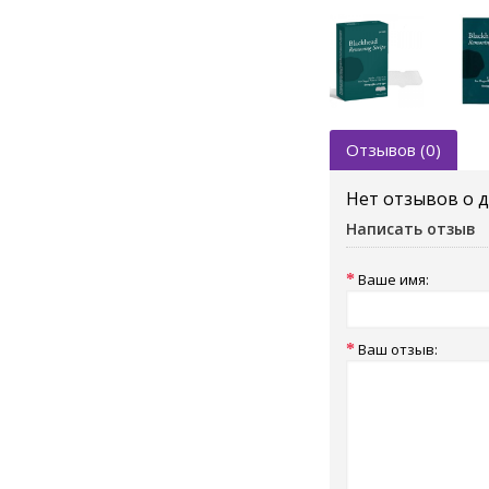
Отзывов (0)
Нет отзывов о 
Написать отзыв
Ваше имя:
Ваш отзыв: