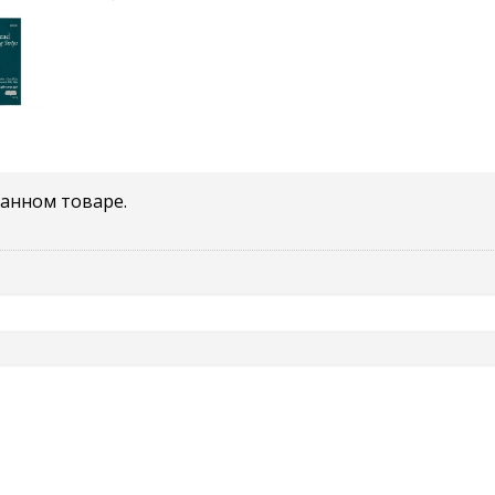
данном товаре.