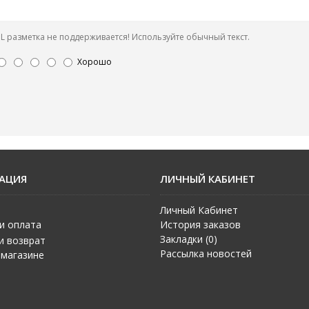
 разметка не поддерживается! Используйте обычный текст.
Хорошо
АЦИЯ
ЛИЧНЫЙ КАБИНЕТ
Личный Кабинет
и оплата
История заказов
Закладки (
0
)
и возврат
Рассылка новостей
 магазине