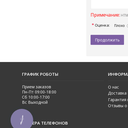
Примечание:
HTML
Оценка:
Плохо
Продолжить
ГРАФИК РОБОТЫ
ИНФОРМ
Прием заказов
О нас
Пн-Пт 09:00-18:00
Доставка 
Сб 10:00-17:00
Гарантия 
Вс Выходной
Отзывы о
КНОПКА
НОМЕРА ТЕЛЕФОНОВ
ЗВ'ЯЗКУ