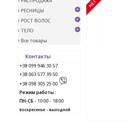
РАСПРОДАЖА
+
РЕСНИЦЫ
+
РОСТ ВОЛОС
+
ТЕЛО
Все товары
Контакты
+38 099 946 30 57
+38 063 577 39 50
+38 098 305 25 00
Режим работы :
ПН-СБ
- 10:00 - 18:00
воскресенье - выходной