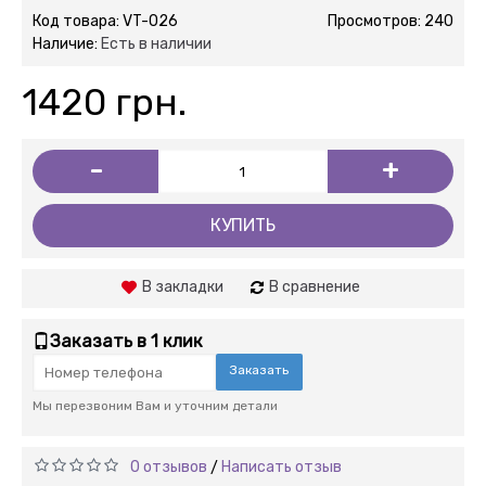
Код товара:
VT-026
Просмотров: 240
Наличие:
Есть в наличии
1420 грн.
-
+
КУПИТЬ
В закладки
В сравнение
Заказать в 1 клик
Заказать
Мы перезвоним Вам и уточним детали
0 отзывов
Написать отзыв
/