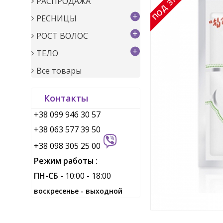
РАСПРОДАЖА
+
РЕСНИЦЫ
+
РОСТ ВОЛОС
+
ТЕЛО
Все товары
Контакты
+38 099 946 30 57
+38 063 577 39 50
+38 098 305 25 00
Режим работы :
ПН-СБ
- 10:00 - 18:00
воскресенье - выходной