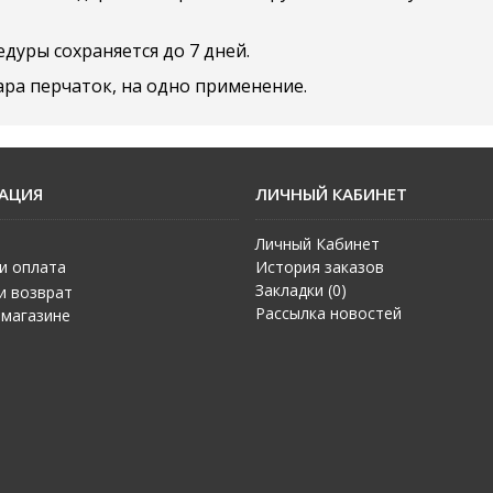
дуры сохраняется до 7 дней.
ара перчаток, на одно применение.
АЦИЯ
ЛИЧНЫЙ КАБИНЕТ
Личный Кабинет
и оплата
История заказов
Закладки (
0
)
и возврат
Рассылка новостей
 магазине