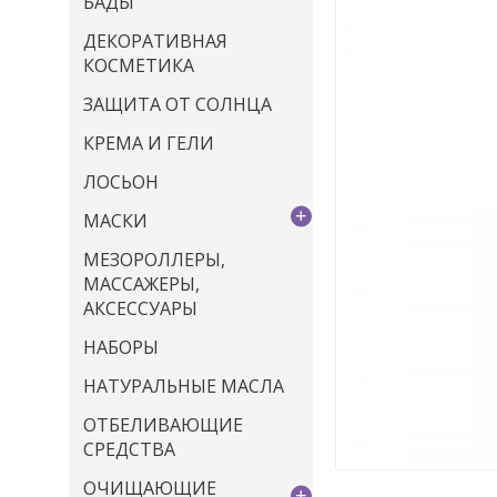
БАДЫ
ДЕКОРАТИВНАЯ
КОСМЕТИКА
ЗАЩИТА ОТ СОЛНЦА
КРЕМА И ГЕЛИ
ЛОСЬОН
+
МАСКИ
МЕЗОРОЛЛЕРЫ,
МАССАЖЕРЫ,
АКСЕССУАРЫ
НАБОРЫ
НАТУРАЛЬНЫЕ МАСЛА
ОТБЕЛИВАЮЩИЕ
СРЕДСТВА
ОЧИЩАЮЩИЕ
+