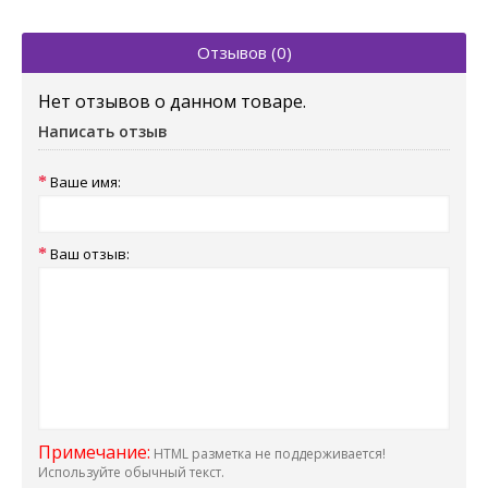
Отзывов (0)
Нет отзывов о данном товаре.
Написать отзыв
Ваше имя:
Ваш отзыв:
Примечание:
HTML разметка не поддерживается!
Используйте обычный текст.