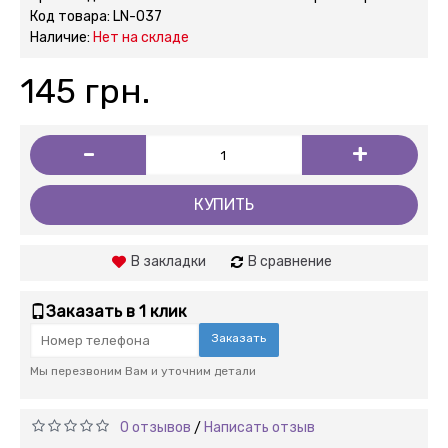
Код товара:
LN-037
Наличие:
Нет на складе
145 грн.
-
+
КУПИТЬ
В закладки
В сравнение
Заказать в 1 клик
Заказать
Мы перезвоним Вам и уточним детали
0 отзывов
Написать отзыв
/