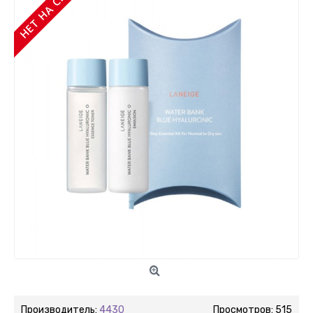
НЕТ НА СКЛАДЕ
Производитель:
4430
Просмотров: 515