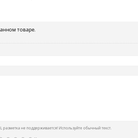
данном товаре.
 разметка не поддерживается! Используйте обычный текст.