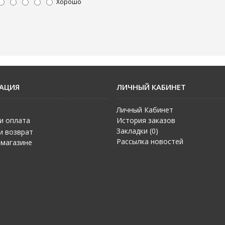
Хорошо
АЦИЯ
ЛИЧНЫЙ КАБИНЕТ
Личный Кабинет
и оплата
История заказов
Закладки (
0
)
и возврат
Рассылка новостей
 магазине