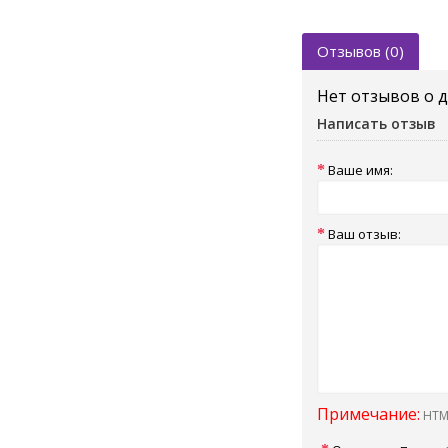
Отзывов (0)
Нет отзывов о 
Написать отзыв
Ваше имя:
Ваш отзыв:
Примечание:
HTML