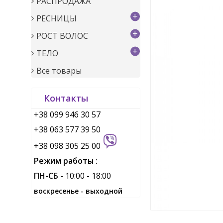
РАСПРОДАЖА
+
РЕСНИЦЫ
+
РОСТ ВОЛОС
+
ТЕЛО
Все товары
Контакты
+38 099 946 30 57
+38 063 577 39 50
+38 098 305 25 00
Режим работы :
ПН-СБ
- 10:00 - 18:00
воскресенье - выходной