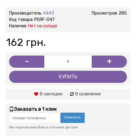
Производитель:
4443
Просмотров: 285
Код товара:
PERF-047
Наличие:
Нет на складе
162 грн.
-
+
КУПИТЬ
В закладки
В сравнение
Заказать в 1 клик
Заказать
Мы перезвоним Вам и уточним детали