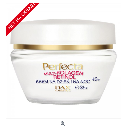
НЕТ НА СКЛАДЕ