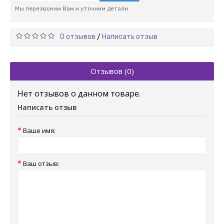
Мы перезвоним Вам и уточним детали
0 отзывов
Написать отзыв
/
Отзывов (0)
Нет отзывов о данном товаре.
Написать отзыв
Ваше имя:
Ваш отзыв: