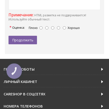
Примечание:
HTML разметка не поддерживается!
Используйте обычный текст.
Оценка:
Плохо
Хорошо
Продолжить
ГРАФИК РОБОТЫ
КНОПКА
ЗВ'ЯЗКУ
ЛИЧНЫЙ КАБИНЕТ
CARESHOP В СОЦСЕТЯХ
НОМЕРА ТЕЛЕФОНОВ