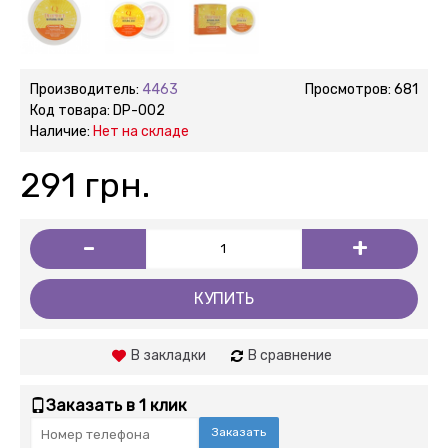
Производитель:
4463
Просмотров: 681
Код товара:
DP-002
Наличие:
Нет на складе
291 грн.
-
+
КУПИТЬ
В закладки
В сравнение
Заказать в 1 клик
Заказать