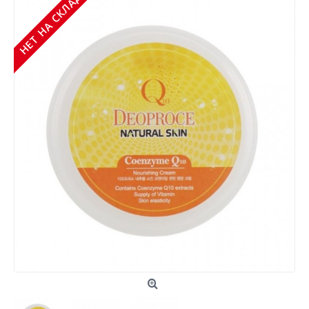
НЕТ НА СКЛАДЕ