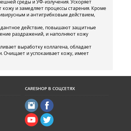
ешней среды и УФ-излучения. Ускоряет
 кожу и замедляет процессы старения. Кроме
тивирусным и антигрибковым действием,
дантное действие, повышают защитные
ение раздражений, и наполняют кожу
ливает выработку коллагена, обладает
 Очищает и успокаивает кожу, имеет
CARESHOP В СОЦСЕТЯХ
​