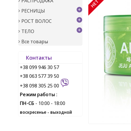
РАСПРОДАЖА
+
РЕСНИЦЫ
+
РОСТ ВОЛОС
+
ТЕЛО
Все товары
Контакты
+38 099 946 30 57
+38 063 577 39 50
+38 098 305 25 00
Режим работы :
ПН-СБ
- 10:00 - 18:00
воскресенье - выходной