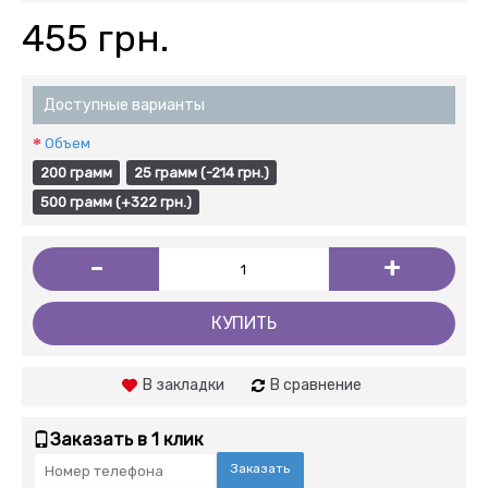
455 грн.
Доступные варианты
Объем
200 грамм
25 грамм (-214 грн.)
500 грамм (+322 грн.)
-
+
КУПИТЬ
В закладки
В сравнение
Заказать в 1 клик
Заказать