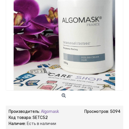
Производитель:
Algomask
Просмотров: 5094
Код товара:
SETC52
Наличие:
Есть в наличии