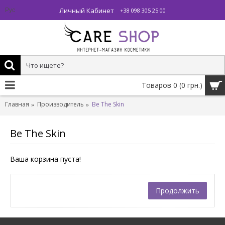
Личный Кабинет
Рус
+38 098 305 25 00
Товаров 0 (0 грн.)
Главная
Производитель
Be The Skin
Be The Skin
Ваша корзина пуста!
Продолжить