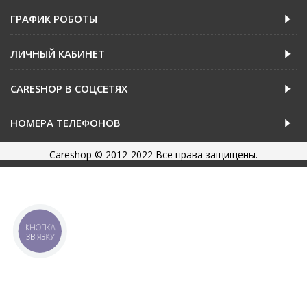
ГРАФИК РОБОТЫ
ЛИЧНЫЙ КАБИНЕТ
CARESHOP В СОЦСЕТЯХ
НОМЕРА ТЕЛЕФОНОВ
Careshop © 2012-2022 Все права защищены.
КНОПКА
ЗВ'ЯЗКУ