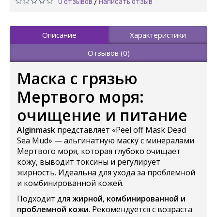
0 отзывов
Написать отзыв
/
Описание
Характеристики
Отзывов (0)
Маска с грязью
Мертвого моря:
очищение и питание
Alginmask
представляет «Peel off Mask Dead
Sea Mud» — альгинатную маску с минералами
Мертвого моря, которая глубоко очищает
кожу, выводит токсины и регулирует
жирность. Идеальна для ухода за проблемной
и комбинированной кожей.
Подходит для
жирной, комбинированной и
проблемной кожи
. Рекомендуется с возраста