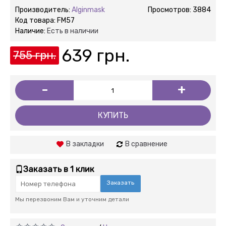
Производитель:
Alginmask
Просмотров: 3884
Код товара:
FM57
Наличие:
Есть в наличии
639 грн.
755 грн.
-
+
КУПИТЬ
В закладки
В сравнение
Заказать в 1 клик
Заказать
Мы перезвоним Вам и уточним детали