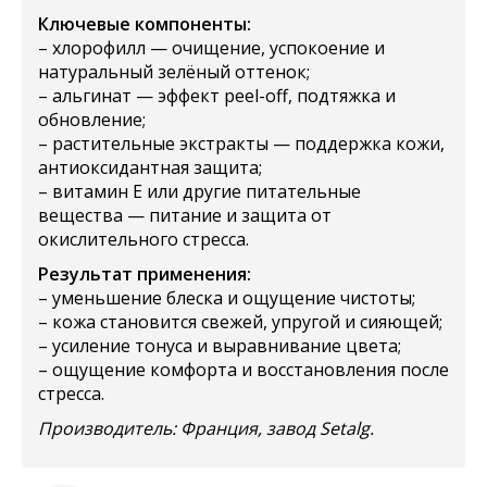
Ключевые компоненты:
– хлорофилл — очищение, успокоение и
натуральный зелёный оттенок;
– альгинат — эффект peel-off, подтяжка и
обновление;
– растительные экстракты — поддержка кожи,
антиоксидантная защита;
– витамин Е или другие питательные
вещества — питание и защита от
окислительного стресса.
Результат применения:
– уменьшение блеска и ощущение чистоты;
– кожа становится свежей, упругой и сияющей;
– усиление тонуса и выравнивание цвета;
– ощущение комфорта и восстановления после
стресса.
Производитель: Франция, завод Setalg.