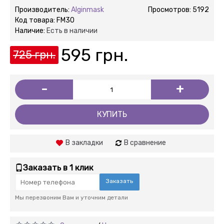
Производитель:
Alginmask
Просмотров: 5192
Код товара:
FM30
Наличие:
Есть в наличии
595 грн.
725 грн.
-
+
КУПИТЬ
В закладки
В сравнение
Заказать в 1 клик
Заказать
Мы перезвоним Вам и уточним детали