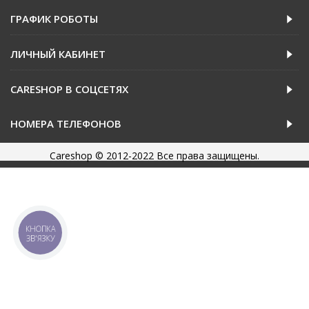
ГРАФИК РОБОТЫ
ЛИЧНЫЙ КАБИНЕТ
CARESHOP В СОЦСЕТЯХ
НОМЕРА ТЕЛЕФОНОВ
Careshop © 2012-2022 Все права защищены.
КНОПКА
ЗВ'ЯЗКУ