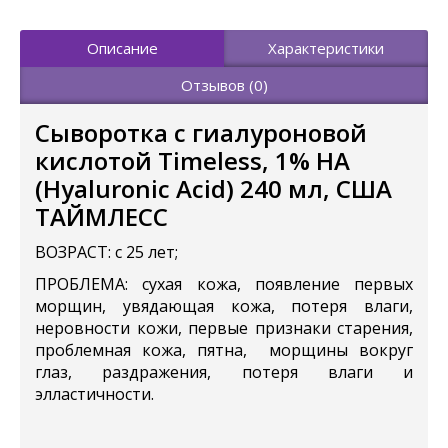
Описание
Характеристики
Отзывов (0)
Сыворотка с гиалуроновой
кислотой Timeless, 1% HA
(Hyaluronic Acid) 240 мл, США
ТАЙМЛЕСС
ВОЗРАСТ: с 25 лет;
ПРОБЛЕМА: сухая кожа, появление первых
морщин, увядающая кожа, потеря влаги,
неровности кожи, первые признаки старения,
проблемная кожа, пятна, морщины вокруг
глаз, раздражения, потеря влаги и
элластичности.