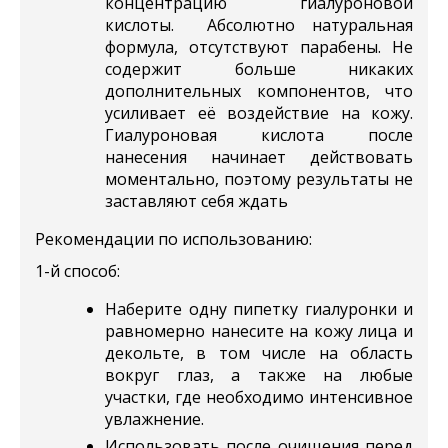
концентрацию гиалуроновой
кислоты. Абсолютно натуральная
формула, отсутствуют парабены. Не
содержит больше никаких
дополнительных компонентов, что
усиливает её воздействие на кожу.
Гиалуроновая кислота после
нанесения начинает действовать
моментально, поэтому результаты не
заставляют себя ждать
Рекомендации по использованию:
1-й способ:
Наберите одну пипетку гиалуронки и
равномерно нанесите на кожу лица и
декольте, в том числе на область
вокруг глаз, а также на любые
участки, где необходимо интенсивное
увлажнение.
Использовать после очищения перед