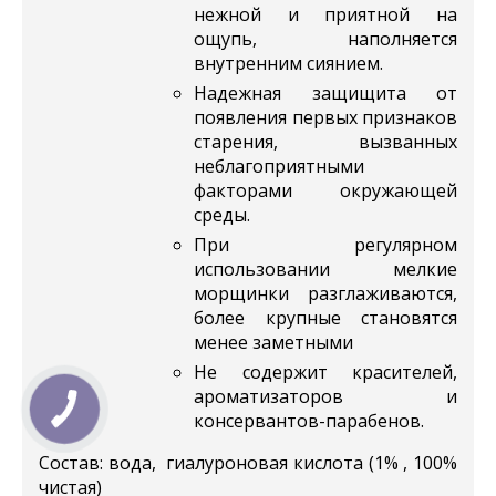
нежной и приятной на
ощупь, наполняется
внутренним сиянием.
Надежная защищита от
появления первых признаков
старения, вызванных
неблагоприятными
факторами окружающей
среды.
При регулярном
использовании мелкие
морщинки разглаживаются,
более крупные становятся
менее заметными
Не содержит красителей,
ароматизаторов и
консервантов-парабенов.
Состав: вода, гиалуроновая кислота (1% , 100%
чистая)