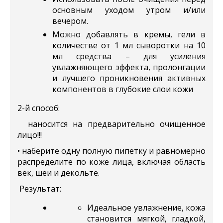
основным уходом утром и/или
вечером.
Можно добавлять в кремы, гели в
количестве от 1 мл сыворотки на 10
мл средства – для усиления
увлажняющего эффекта, пролонгации
и лучшего проникновения активных
компонентов в глубокие слои кожи
2-й способ:
наносится на предварительно очищенное
лицо!!!
• наберите одну полную пипетку и равномерно
распределите по коже лица, включая область
век, шеи и декольте.
Результат:
Идеальное увлажнение, кожа
становится мягкой, гладкой,