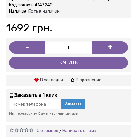
Код товара:
4147240
Наличие:
Есть в наличии
1692 грн.
-
+
КУПИТЬ
В закладки
В сравнение
Заказать в 1 клик
Заказать
Мы перезвоним Вам и уточним детали
0 отзывов
Написать отзыв
/