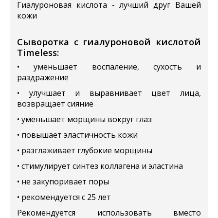
Гиалуроновая кислота - лучший друг Вашей
кожи
Сыворотка с гиалуроновой кислотой
Timeless:
• уменьшает воспаление, сухость и
раздражение
• улучшает и выравнивает цвет лица,
возвращает сияние
• уменьшает морщины вокруг глаз
• повышает эластичность кожи
• разглаживает глубокие морщины
• стимулирует синтез коллагена и эластина
• не закупоривает поры
• рекомендуется с 25 лет
Рекомендуется использовать вместо