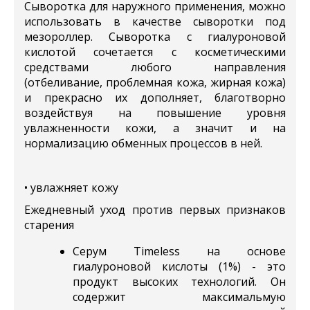
Сыворотка для наружного применения, можно
использовать в качестве сыворотки под
мезороллер. Сыворотка с гиалуроновой
кислотой сочетается с косметическими
средствами любого направления
(отбеливание, проблемная кожа, жирная кожа)
и прекрасно их дополняет, благотворно
воздействуя на повышение уровня
увлажненности кожи, а значит и на
нормализацию обменных процессов в ней.
• увлажняет кожу
Ежедневный уход против первых признаков
старения
Серум Timeless на основе
гиалуроновой кислоты (1%) - это
продукт высоких технологий. Он
содержит максимальмую