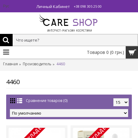
Личный Кабинет
Рус
+38 098 305 25 00
Товаров 0 (0 грн.)
Главная
Производитель
4460
4460
Сравнение товаров (0)