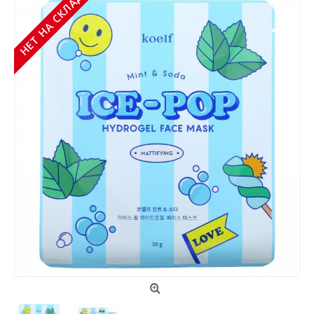
НЕТ НА СКЛАДЕ