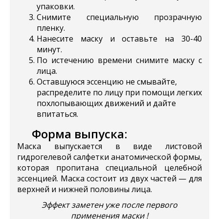
упаковки.
Снимите специальную прозрачную
пленку.
Нанесите маску и оставьте на 30-40
минут.
По истечению времени снимите маску с
лица.
Оставшуюся эссенцию не смывайте,
распределите по лицу при помощи легких
похлопывающих движений и дайте
впитаться.
Форма выпуска:
Маска выпускается в виде листовой
гидрогелевой салфетки анатомической формы,
которая пропитана специальной целебной
эссенцией. Маска состоит из двух частей — для
верхней и нижней половины лица.
Эффект заметен уже после первого
применения маски !