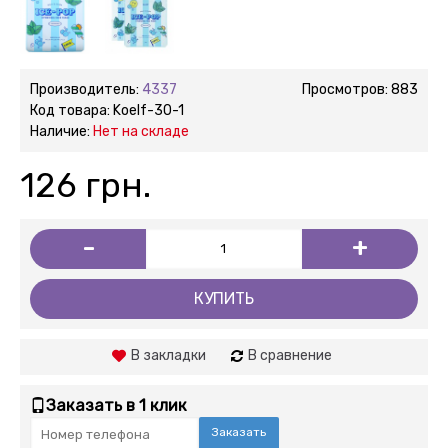
Производитель:
4337
Просмотров: 883
Код товара:
Koelf-30-1
Наличие:
Нет на складе
126 грн.
-
+
КУПИТЬ
В закладки
В сравнение
Заказать в 1 клик
Заказать