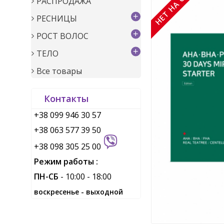
НЕТ НА СКЛАДЕ
РАСПРОДАЖА
+
РЕСНИЦЫ
+
РОСТ ВОЛОС
+
ТЕЛО
Все товары
Контакты
+38 099 946 30 57
+38 063 577 39 50
+38 098 305 25 00
Режим работы :
ПН-СБ
- 10:00 - 18:00
воскресенье - выходной