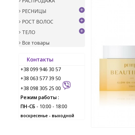
РАСПРОДАЖА
+
РЕСНИЦЫ
+
РОСТ ВОЛОС
+
ТЕЛО
Все товары
Контакты
+38 099 946 30 57
+38 063 577 39 50
+38 098 305 25 00
Режим работы :
ПН-СБ
- 10:00 - 18:00
воскресенье - выходной