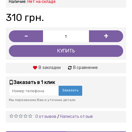
Наличие:
Нет на складе
310 грн.
-
+
КУПИТЬ
В закладки
В сравнение
Заказать в 1 клик
Заказать
Мы перезвоним Вам и уточним детали
0 отзывов
Написать отзыв
/