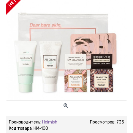
Производитель:
Heimish
Просмотров: 735
Код товара:
HM-100