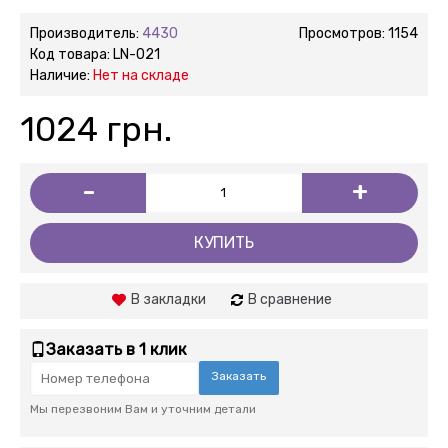
Производитель:
4430
Просмотров: 1154
Код товара:
LN-021
Наличие:
Нет на складе
1024 грн.
-
+
КУПИТЬ
В закладки
В сравнение
Заказать в 1 клик
Заказать
Мы перезвоним Вам и уточним детали