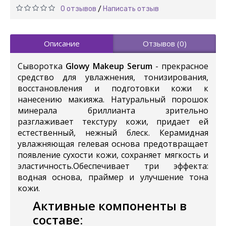
0 отзывов
Написать отзыв
/
Описание
Отзывов (0)
Сыворотка
Glowy Makeup Serum
- прекрасное
средство для увлажнения, тонизирования,
восстановления и подготовки кожи к
нанесению макияжа. Натуральный порошок
минерала бриллианта зрительно
разглаживает текстуру кожи, придает ей
естественный, нежный блеск. Керамидная
увлажняющая гелевая основа предотвращает
появление сухости кожи, сохраняет мягкость и
эластичность.Обеспечивает три эффекта:
водная основа, праймер и улучшение тона
кожи.
Активные компоненты в
составе: