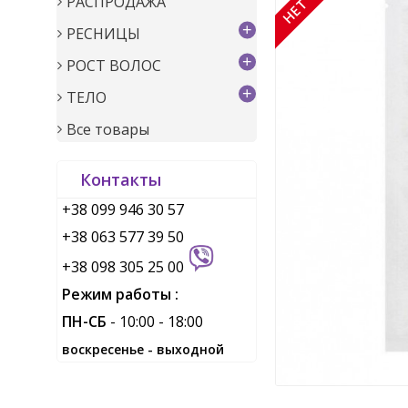
РАСПРОДАЖА
+
РЕСНИЦЫ
+
РОСТ ВОЛОС
+
ТЕЛО
Все товары
Контакты
+38 099 946 30 57
+38 063 577 39 50
+38 098 305 25 00
Режим работы :
ПН-СБ
- 10:00 - 18:00
воскресенье - выходной