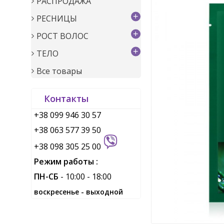
РАСПРОДАЖА
+
РЕСНИЦЫ
+
РОСТ ВОЛОС
+
ТЕЛО
Все товары
Контакты
+38 099 946 30 57
+38 063 577 39 50
+38 098 305 25 00
Режим работы :
ПН-СБ
- 10:00 - 18:00
воскресенье - выходной