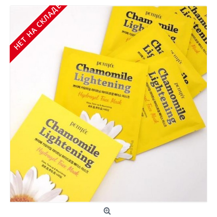
НЕТ НА СКЛАДЕ