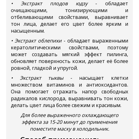
• Экстракт плодов юдзу
- обладает
очищающими, тонизирующими и
отбеливающими свойствами, выравнивает
тон лица, делает его цвет более ярким и
насыщенным.
• Экстракт облепихи
- обладает выраженными
кератолитическими свойствами, поэтому
может создавать мягкий эффект пилинга,
обновляет поверхность кожи, делает её более
ровной, гладкой и упругой.
• Экстракт тыквы
- насыщает клетки
множеством витаминов и антиоксидантов.
Она помогает отражать напор свободных
радикалов кислорода, выравнивать тон кожи,
делать цвет лица более свежим и красивым.
Для более выраженного охлаждающего
эффекта за 15-20 минут до применения
поместите маску в холодильник.