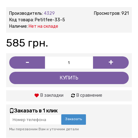
Производитель:
4329
Просмотров: 921
Код товара:
Petitfee-33-5
Наличие:
Нет на складе
585 грн.
-
+
КУПИТЬ
В закладки
В сравнение
Заказать в 1 клик
Заказать
Мы перезвоним Вам и уточним детали