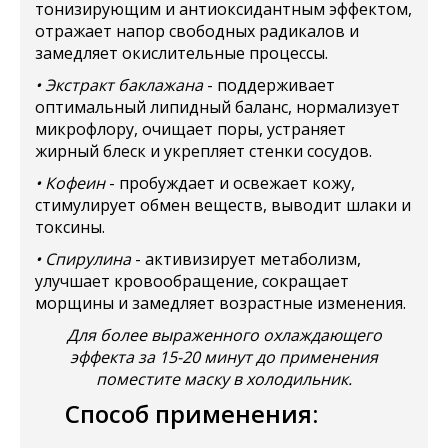
тонизирующим и антиоксидантным эффектом,
отражает напор свободных радикалов и
замедляет окислительные процессы.
• Экстракт баклажана
- поддерживает
оптимальный липидный баланс, нормализует
микрофлору, очищает поры, устраняет
жирный блеск и укрепляет стенки сосудов.
• Кофеин
- пробуждает и освежает кожу,
стимулирует обмен веществ, выводит шлаки и
токсины.
• Спирулина
- активизирует метаболизм,
улучшает кровообращение, сокращает
морщины и замедляет возрастные изменения.
Для более выраженного охлаждающего
эффекта за 15-20 минут до применения
поместите маску в холодильник.
Способ применения: