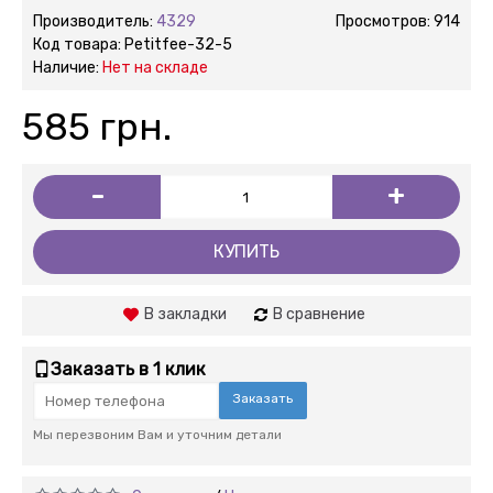
Производитель:
4329
Просмотров: 914
Код товара:
Petitfee-32-5
Наличие:
Нет на складе
585 грн.
-
+
КУПИТЬ
В закладки
В сравнение
Заказать в 1 клик
Заказать
Мы перезвоним Вам и уточним детали