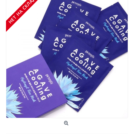
НЕТ НА СКЛАДЕ