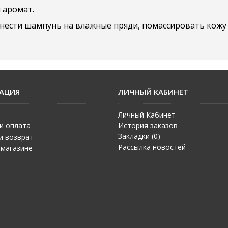
 аромат.
нести шампунь на влажные пряди, помассировать кожу 
АЦИЯ
ЛИЧНЫЙ КАБИНЕТ
Личный Кабинет
и оплата
История заказов
Закладки (
0
)
и возврат
Рассылка новостей
 магазине