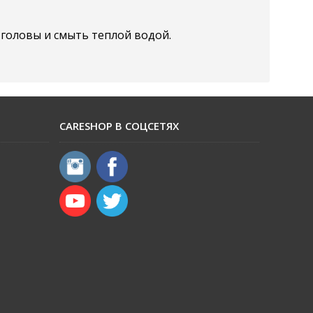
головы и смыть теплой водой.
CARESHOP В СОЦСЕТЯХ
​