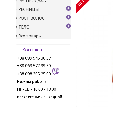
РАСПРОДАЖА
+
РЕСНИЦЫ
+
РОСТ ВОЛОС
+
ТЕЛО
Все товары
Контакты
+38 099 946 30 57
+38 063 577 39 50
+38 098 305 25 00
Режим работы :
ПН-СБ
- 10:00 - 18:00
воскресенье - выходной