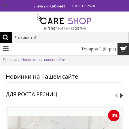
Личный Кабинет
Рус
+38 098 305 25 00
Товаров 0 (0 грн.)
Главная
Новинки на нашем сайте
Новинки на нашем сайте
ДЛЯ РОСТА РЕСНИЦ
-3%