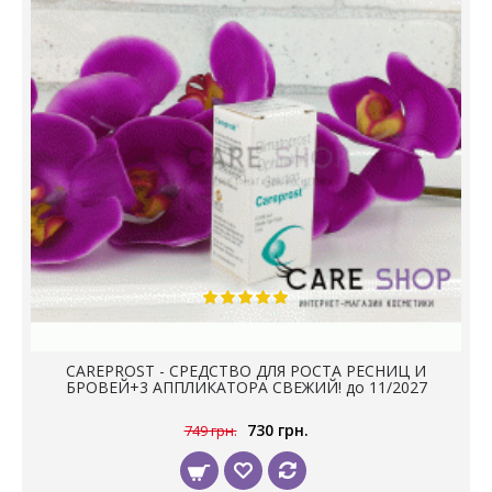
CAREPROST - СРЕДСТВО ДЛЯ РОСТА РЕСНИЦ И
БРОВЕЙ+3 АППЛИКАТОРА СВЕЖИЙ! до 11/2027
730 грн.
749 грн.