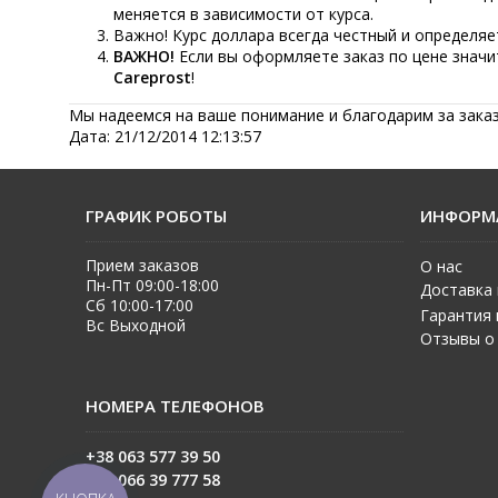
меняется в зависимости от курса.
Важно! Курс доллара всегда честный и определяе
ВАЖНО!
Если вы оформляете заказ по цене значи
Careprost
!
Мы надеемся на ваше понимание и благодарим за заказ
Дата: 21/12/2014 12:13:57
ГРАФИК РОБОТЫ
ИНФОРМ
Прием заказов
О нас
Пн-Пт 09:00-18:00
Доставка 
Сб 10:00-17:00
Гарантия 
Вс Выходной
Отзывы о
НОМЕРА ТЕЛЕФОНОВ
+38 063 577 39 50
+38 06
6 39 777 58