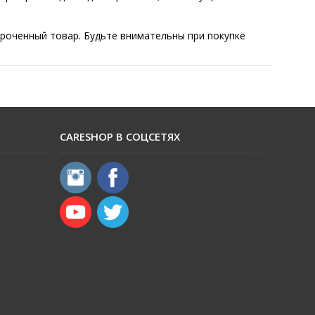
сроченный товар. Будьте внимательны при покупке
CARESHOP В СОЦСЕТЯХ
​