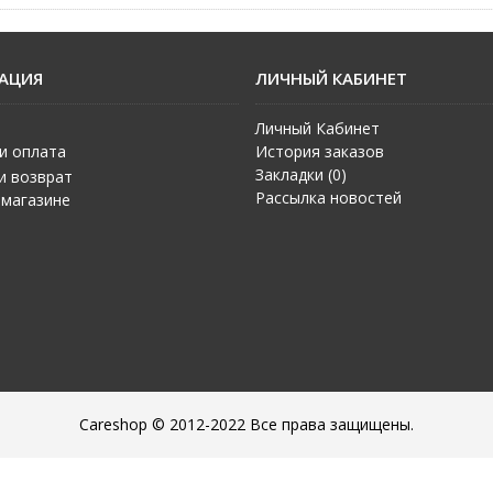
АЦИЯ
ЛИЧНЫЙ КАБИНЕТ
Личный Кабинет
и оплата
История заказов
Закладки (
0
)
и возврат
Рассылка новостей
 магазине
Careshop © 2012-2022 Все права защищены.