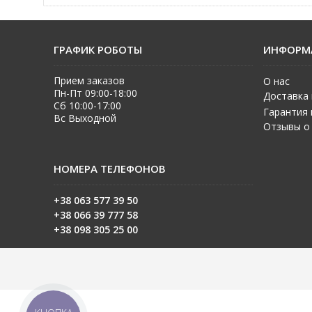
ГРАФИК РОБОТЫ
ИНФОРМ
Прием заказов
О нас
Пн-Пт 09:00-18:00
Доставка 
Сб 10:00-17:00
Гарантия 
Вс Выходной
Отзывы о
НОМЕРА ТЕЛЕФОНОВ
+38 063 577 39 50
+38 06
6 39 777 58
+38 098 305 25 00