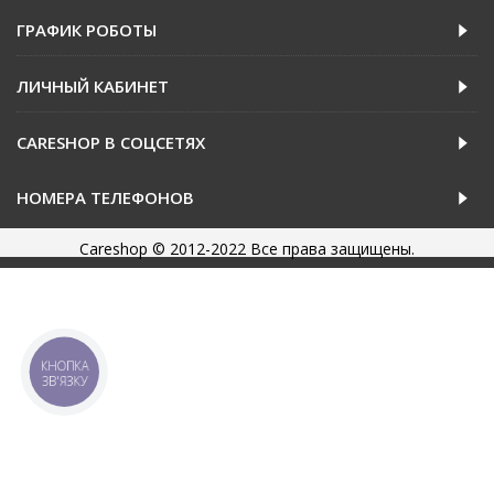
ГРАФИК РОБОТЫ
ЛИЧНЫЙ КАБИНЕТ
CARESHOP В СОЦСЕТЯХ
НОМЕРА ТЕЛЕФОНОВ
Careshop © 2012-2022 Все права защищены.
КНОПКА
ЗВ'ЯЗКУ