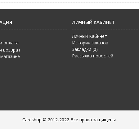
АЦИЯ
ЛИЧНЫЙ КАБИНЕТ
Личный Кабинет
и оплата
История заказов
Закладки (
0
)
и возврат
Рассылка новостей
 магазине
Careshop © 2012-2022 Все права защищены.