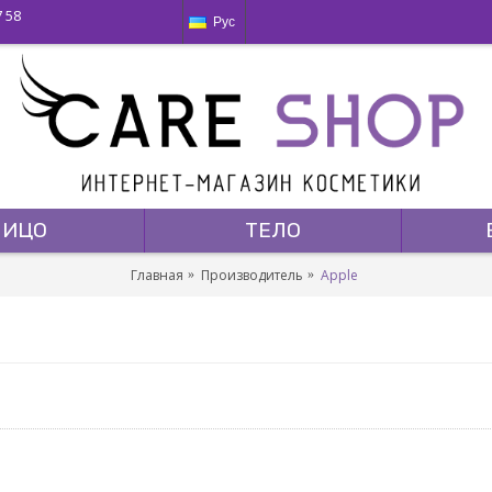
7 58
Рус
ЛИЦО
ТЕЛО
Главная
Производитель
Apple