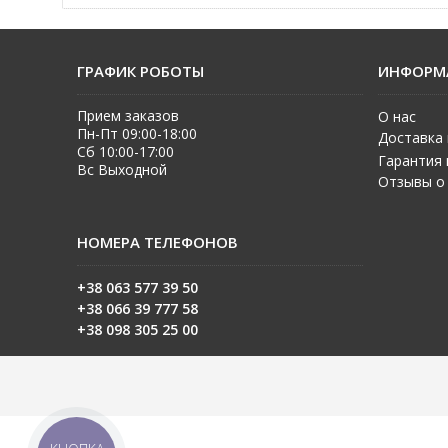
ГРАФИК РОБОТЫ
ИНФОРМ
Прием заказов
О нас
Пн-Пт 09:00-18:00
Доставка 
Сб 10:00-17:00
Гарантия 
Вс Выходной
Отзывы о
НОМЕРА ТЕЛЕФОНОВ
+38 063 577 39 50
+38 06
6 39 777 58
+38 098 305 25 00