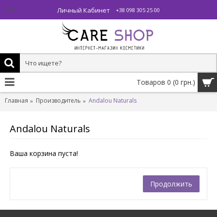
Личный Кабинет
Рус
+38 098 305 25 00
Товаров 0 (0 грн.)
Главная
Производитель
Andalou Naturals
Andalou Naturals
Ваша корзина пуста!
Продолжить