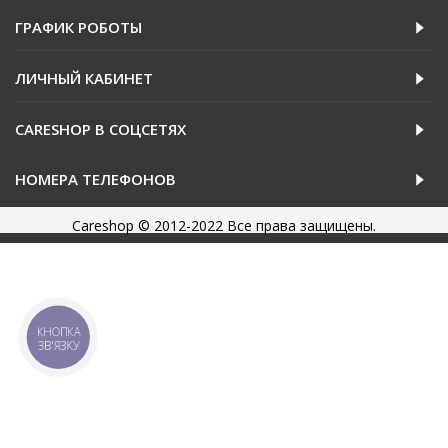
ГРАФИК РОБОТЫ
ЛИЧНЫЙ КАБИНЕТ
CARESHOP В СОЦСЕТЯХ
НОМЕРА ТЕЛЕФОНОВ
Careshop © 2012-2022 Все права защищены.
КНОПКА
ЗВ'ЯЗКУ