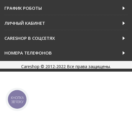
ГРАФИК РОБОТЫ
ЛИЧНЫЙ КАБИНЕТ
CARESHOP В СОЦСЕТЯХ
НОМЕРА ТЕЛЕФОНОВ
Careshop © 2012-2022 Все права защищены.
КНОПКА
ЗВ'ЯЗКУ