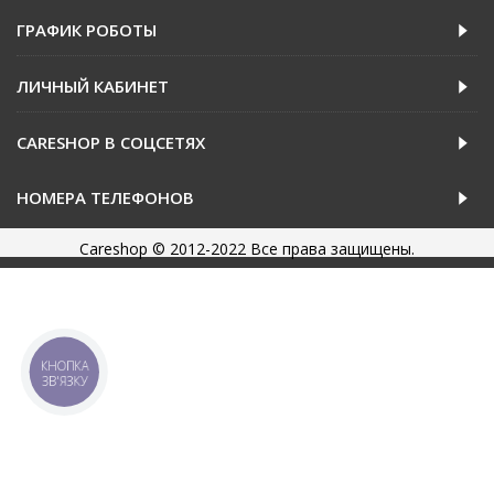
ГРАФИК РОБОТЫ
ЛИЧНЫЙ КАБИНЕТ
CARESHOP В СОЦСЕТЯХ
НОМЕРА ТЕЛЕФОНОВ
Careshop © 2012-2022 Все права защищены.
КНОПКА
ЗВ'ЯЗКУ