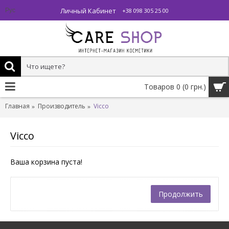
Личный Кабинет
Рус
+38 098 305 25 00
Товаров 0 (0 грн.)
Главная
Производитель
Vicco
Vicco
Ваша корзина пуста!
Продолжить