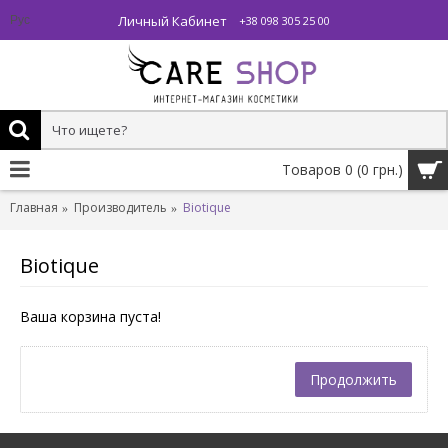
Личный Кабинет
Рус
+38 098 305 25 00
Товаров 0 (0 грн.)
Главная
Производитель
Biotique
Biotique
Ваша корзина пуста!
Продолжить