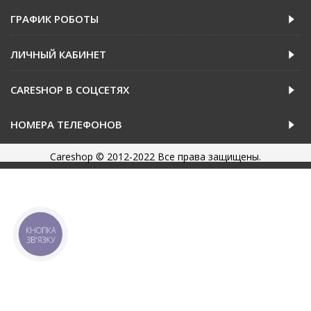
ГРАФИК РОБОТЫ
ЛИЧНЫЙ КАБИНЕТ
CARESHOP В СОЦСЕТЯХ
НОМЕРА ТЕЛЕФОНОВ
Careshop © 2012-2022 Все права защищены.
КНОПКА
ЗВ'ЯЗКУ